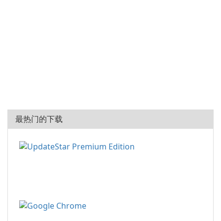
最热门的下载