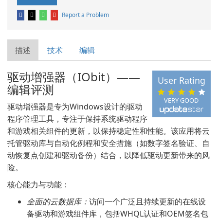
Report a Problem
描述
技术
编辑
驱动增强器（IObit）——
User Rating
编辑评测
VERY GOOD
驱动增强器是专为Windows设计的驱动
程序管理工具，专注于保持系统驱动程序
和游戏相关组件的更新，以保持稳定性和性能。该应用将云
托管驱动库与自动化例程和安全措施（如数字签名验证、自
动恢复点创建和驱动备份）结合，以降低驱动更新带来的风
险。
核心能力与功能：
全面的云数据库：
访问一个广泛且持续更新的在线设
备驱动和游戏组件库，包括WHQL认证和OEM签名包