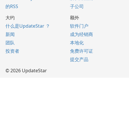
的RSS
子公司
大约
额外
什么是UpdateStar ？
软件门户
新闻
成为经销商
团队
本地化
投资者
免费许可证
提交产品
© 2026 UpdateStar