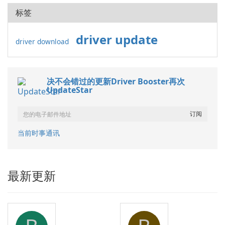
标签
driver update
driver download
决不会错过的更新Driver Booster再次
UpdateStar
当前时事通讯
最新更新