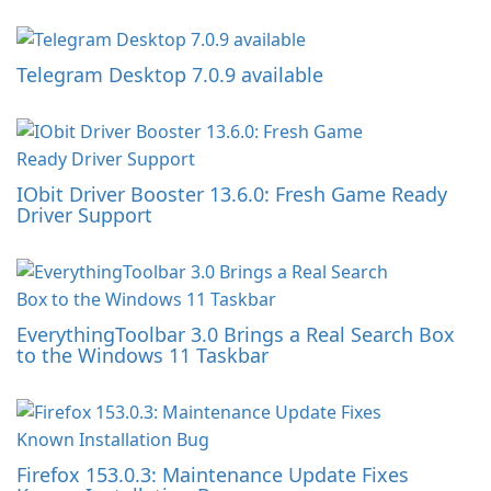
Telegram Desktop 7.0.9 available
IObit Driver Booster 13.6.0: Fresh Game Ready
Driver Support
EverythingToolbar 3.0 Brings a Real Search Box
to the Windows 11 Taskbar
Firefox 153.0.3: Maintenance Update Fixes