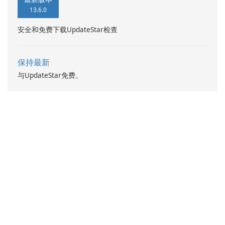
13.6.0
安全和免费下载UpdateStar检查
保持最新
与UpdateStar免费。