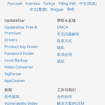
Русский
Svenska
Türkçe
Tiếng Việt
中文(简体)
中文(繁體)
Magyar
हिन्दी
UpdateStar
帮助＆反馈
UpdateStar Free &
DMCA
Premium
常见问题解答
Drivers
联系方式
Product Key Finder
隐私
Password Finder
取消合同
Local Backup
退款
Video Converter
SigParser
AppCleaner
新闻
工作与我们
软件新闻
合作伙伴
Vulnerability Index
解决方案的OEM