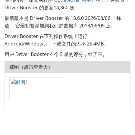
我们的客户端应用程序
UpdateStar 的用户
在上个月检查了
Driver Booster 的更新14,860 次。
最新版本是 Driver Booster 的 13.6.0 2026/08/06 上释
放。 它最初被添加到我们的数据库 2013/06/09 上。
Driver Booster 在下列操作系统上运行:
Android/Windows。 下载文件的大小 25.4MB。
用户 Driver Booster 4 个 5 星的评分，给了它。
截图（点击查看大）