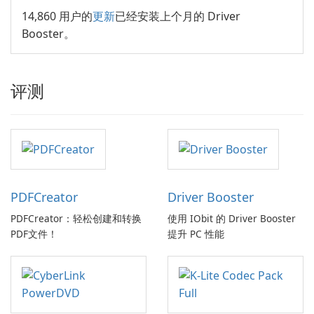
14,860 用户的
更新
已经安装上个月的 Driver
Booster。
评测
PDFCreator
Driver Booster
PDFCreator：轻松创建和转换
使用 IObit 的 Driver Booster
PDF文件！
提升 PC 性能