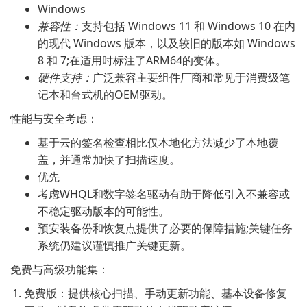
Windows
兼容性：
支持包括 Windows 11 和 Windows 10 在内
的现代 Windows 版本，以及较旧的版本如 Windows
8 和 7;在适用时标注了ARM64的变体。
硬件支持：
广泛兼容主要组件厂商和常见于消费级笔
记本和台式机的OEM驱动。
性能与安全考虑：
基于云的签名检查相比仅本地化方法减少了本地覆
盖，并通常加快了扫描速度。
优先
考虑WHQL和数字签名驱动有助于降低引入不兼容或
不稳定驱动版本的可能性。
预安装备份和恢复点提供了必要的保障措施;关键任务
系统仍建议谨慎推广关键更新。
免费与高级功能集：
免费版：提供核心扫描、手动更新功能、基本设备修复