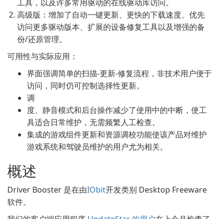
工具，以及许多常用驱动的在线驱动库访问。
高级版：增加了自动一键更新、更快的下载速度、优先
访问更多驱动版本、扩展的设备修复工具以及增强的备
份/还原管理。
可用性与实际应用：
界面强调简单的扫描-更新-修复流程，非技术用户便于
访问，同时仍可控制选择性更新。
调
度、静音模式和后台操作减少了使用中的中断，使工
具适合日常维护，无需频繁人工检查。
集成的游戏组件更新和资源调校功能使该产品对维护
游戏系统和驾驶员维护的用户尤为相关。
概述
Driver Booster 是在由
IObit
开发类别 Desktop Freeware
软件。