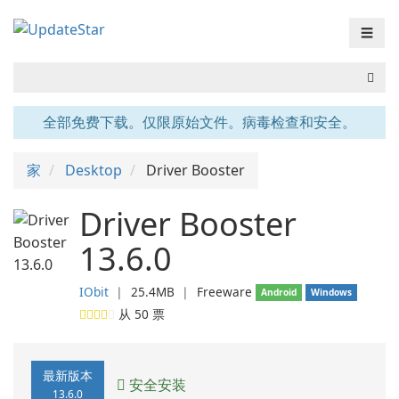
☰
全部免费下载。仅限原始文件。病毒检查和安全。
家
Desktop
Driver Booster
Driver Booster
13.6.0
IObit
❘
25.4MB
❘
Freeware
Android
Windows
从
50
票
最新版本
安全安装
13.6.0