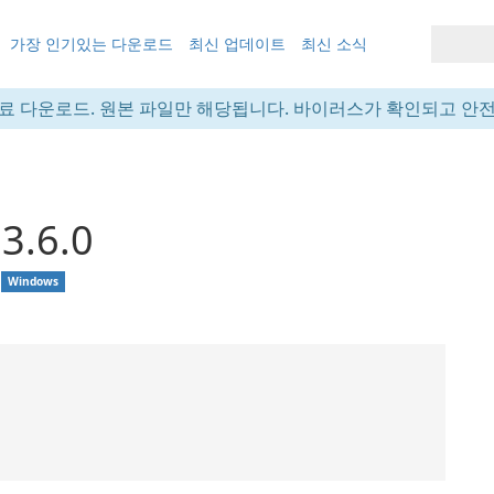
가장 인기있는 다운로드
최신 업데이트
최신 소식
료 다운로드. 원본 파일만 해당됩니다. 바이러스가 확인되고 안
3.6.0
Windows