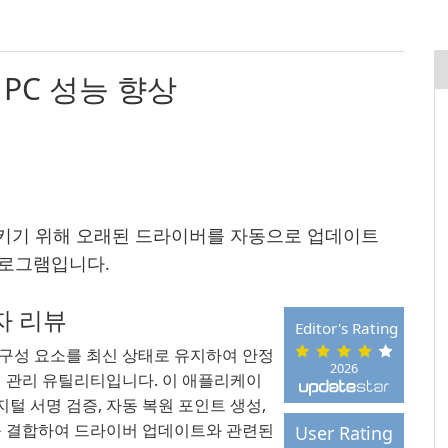
r로 PC 성능 향상
 향상시키기 위해 오래된 드라이버를 자동으로 업데이트
프로그램입니다.
집자 리뷰
Editor's Rating
구성 요소를 최신 상태로 유지하여 안정
2026
버 관리 유틸리티입니다. 이 애플리케이
 서명 검증, 자동 복원 포인트 생성,
를 결합하여 드라이버 업데이트와 관련된
User Rating