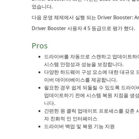
었습니다.
다음 운영 체제에서 실행 되는 Driver Booster: A
Driver Booster 사용자 4 5 등급으로 평가 했다.
Pros
드라이버를 자동으로 스캔하고 업데이트하
시스템 안정성과 성능을 보장합니다.
다양한 하드웨어 구성 요소에 대한 대규모 
이버 데이터베이스를 제공합니다.
필요한 경우 쉽게 되돌릴 수 있도록 드라이
업데이트하기 전에 시스템 복원 지점을 생
니다.
간편한 원 클릭 업데이트 프로세스를 갖춘 
자 친화적 인 인터페이스
드라이버 백업 및 복원 기능 지원