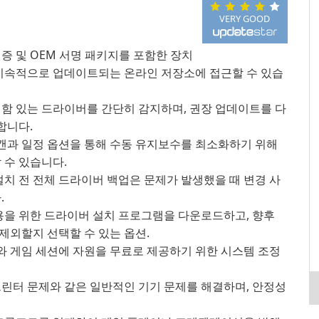
VERY GOOD
인증 및 OEM 서명 패키지를 포함한 장치
지속적으로 업데이트되는 온라인 저장소에 접근할 수 있습
결함 있는 드라이버를 간단히 감지하며, 권장 업데이트를 다
합니다.
과 일정 옵션을 통해 수동 유지보수를 최소화하기 위해
 수 있습니다.
설치 전 전체 드라이버 백업은 문제가 발생했을 때 변경 사
.
을 위한 드라이버 설치 프로그램을 다운로드하고, 향후
외할지 선택할 수 있는 옵션.
 게임 세션에 자원을 무료로 제공하기 위한 시스템 조정
프린터 문제와 같은 일반적인 기기 문제를 해결하며, 안정성