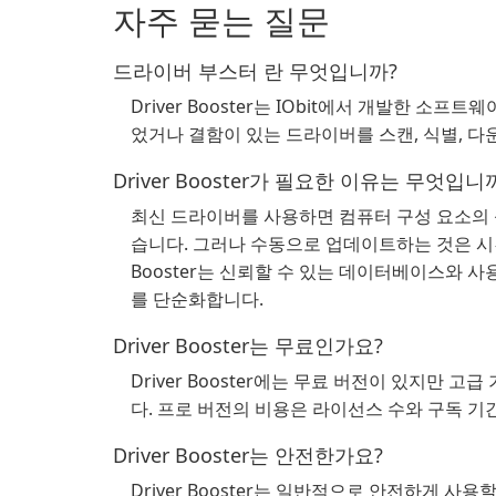
자주 묻는 질문
드라이버 부스터 란 무엇입니까?
Driver Booster는 IObit에서 개발한 
었거나 결함이 있는 드라이버를 스캔, 식별, 다
Driver Booster가 필요한 이유는 무엇입니
최신 드라이버를 사용하면 컴퓨터 구성 요소의 
습니다. 그러나 수동으로 업데이트하는 것은 시간
Booster는 신뢰할 수 있는 데이터베이스와
를 단순화합니다.
Driver Booster는 무료인가요?
Driver Booster에는 무료 버전이 있지만
다. 프로 버전의 비용은 라이선스 수와 구독 기
Driver Booster는 안전한가요?
Driver Booster는 일반적으로 안전하게 사용할 수