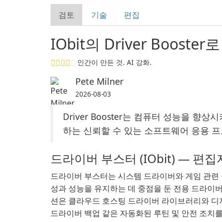
검토
기술
편집
IObit의 Driver Booste
인간이 만든 것. AI 강화.
Pete Milner
2026-08-03
Driver Booster는 컴퓨터 성능을
하는 신뢰할 수 있는 소프트웨어 응용 
드라이버 부스터 (IObit) — 편
드라이버 부스터는 시스템 드라이버와 게임 관련 
성과 성능을 유지하는 데 중점을 둔 전용 드라이
션은 클라우드 호스팅 드라이버 라이브러리와 디지털
드라이버 백업 같은 자동화된 루틴 및 안전 조치