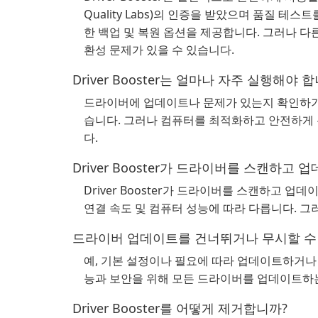
Quality Labs)의 인증을 받았으며 품질 
한 백업 및 복원 옵션을 제공합니다. 그러나 
환성 문제가 있을 수 있습니다.
Driver Booster는 얼마나 자주 실행해야 
드라이버에 업데이트나 문제가 있는지 확인하기 위해
습니다. 그러나 컴퓨터를 최적화하고 안전하게 
다.
Driver Booster가 드라이버를 스캔하고
Driver Booster가 드라이버를 스캔하고 
연결 속도 및 컴퓨터 성능에 따라 다릅니다. 그
드라이버 업데이트를 건너뛰거나 무시할 수
예, 기본 설정이나 필요에 따라 업데이트하거나
능과 보안을 위해 모든 드라이버를 업데이트하는
Driver Booster를 어떻게 제거합니까?