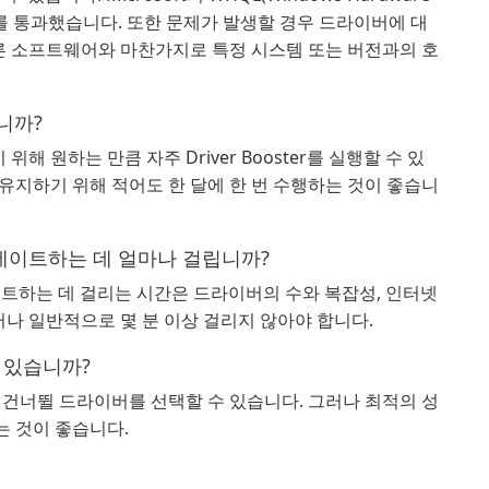
테스트를 통과했습니다. 또한 문제가 발생할 경우 드라이버에 대
다른 소프트웨어와 마찬가지로 특정 시스템 또는 버전과의 호
합니까?
 원하는 만큼 자주 Driver Booster를 실행할 수 있
유지하기 위해 적어도 한 달에 한 번 수행하는 것이 좋습니
 업데이트하는 데 얼마나 걸립니까?
업데이트하는 데 걸리는 시간은 드라이버의 수와 복잡성, 인터넷
러나 일반적으로 몇 분 이상 걸리지 않아야 합니다.
 있습니까?
 건너뛸 드라이버를 선택할 수 있습니다. 그러나 최적의 성
 것이 좋습니다.