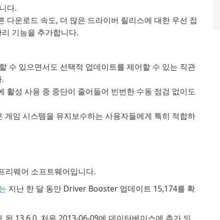
니다.
른 다운로드 속도, 더 많은 드라이버 릴리스에 대한 우선 접
 관리 기능을 추가합니다.
 수 있으면서도 선택적 업데이트를 제어할 수 있는 직관
.
에 활성 사용 중 중단이 줄어들어 빈번한 수동 점검 없이도
은 게임 시스템을 유지보수하는 사용자들에게 특히 적합하
프리웨어 소프트웨어입니다.
자는
지난 한 달 동안 Driver Booster 업데이트 15,174를 확
발표 된 13.6.0. 처음 2013-06-09에 데이터베이스에 추가 되