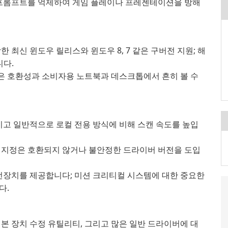
 프롬프트를 억제하여 게임 플레이나 프레젠테이션을 방해
함한 최신 윈도우 릴리스와 윈도우 8, 7 같은 구버전 지원; 해
니다.
은 호환성과 소비자용 노트북과 데스크톱에서 흔히 볼 수
이고 일반적으로 로컬 전용 방식에 비해 스캔 속도를 높입
 지정은 호환되지 않거나 불안정한 드라이버 버전을 도입
전장치를 제공합니다; 미션 크리티컬 시스템에 대한 중요한
다.
 기본 장치 수정 유틸리티, 그리고 많은 일반 드라이버에 대