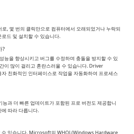
소프트웨어로, 몇 번의 클릭만으로 컴퓨터에서 오래되었거나 누락되
운로드 및 설치할 수 있습니다.
까?
성능을 향상시키고 버그를 수정하며 충돌을 방지할 수 있
이 많이 걸리고 혼란스러울 수 있습니다. Driver
 사용자 친화적인 인터페이스로 작업을 자동화하여 프로세스
 고급 기능과 더 빠른 업데이트가 포함된 프로 버전도 제공합니
간에 따라 다릅니다.
 있습니다. Microsoft의 WHQL(Windows Hardware