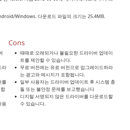
ndroid/Windows. 다운로드 파일의 크기는 25.4MB.
Cons
여
때때로 오래되거나 불필요한 드라이버 업데이
트를 제안할 수 있습니다.
드라
무료 버전에는 유료 버전으로 업그레이드하라
는 광고와 메시지가 포함됩니다.
버를
일부 사용자는 드라이버 업데이트 후 시스템 충
성합
돌 또는 불안정 문제를 보고했습니다
디지털 서명되지 않은 드라이버를 다운로드할
사용
수 있습니다.