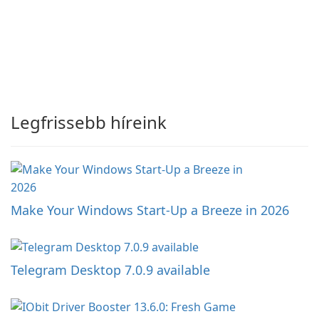
Legfrissebb híreink
Make Your Windows Start-Up a Breeze in 2026
Telegram Desktop 7.0.9 available