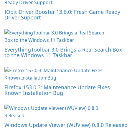
IObit Driver Booster 13.6.0: Fresh Game Ready
Driver Support
EverythingToolbar 3.0 Brings a Real Search Box
to the Windows 11 Taskbar
Firefox 153.0.3: Maintenance Update Fixes
Known Installation Bug
Windows Update Viewer (WUView) 0.8.0 Released