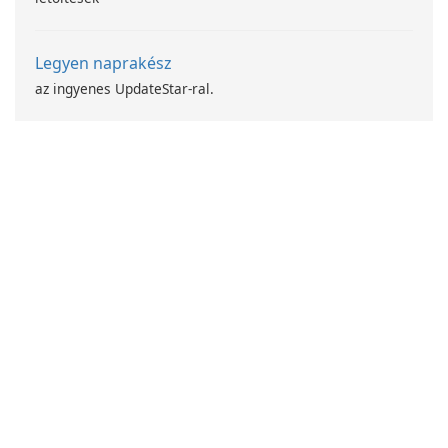
Legyen naprakész
az ingyenes UpdateStar-ral.