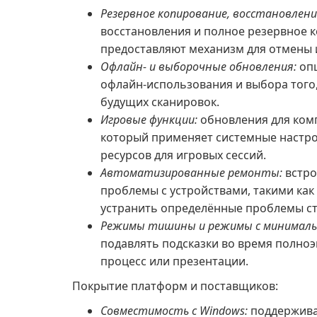
Резервное копирование, восстановлени
восстановления и полное резервное 
предоставляют механизм для отмены 
Офлайн- и выборочные обновления:
опц
офлайн-использования и выбора того,
будущих сканировок.
Игровые функции:
обновления для ком
который применяет системные настро
ресурсов для игровых сессий.
Автоматизированные ремонты:
встро
проблемы с устройствами, такими как 
устранить определённые проблемы ст
Режимы тишины и режимы с минималь
подавлять подсказки во время полноэ
процесс или презентации.
Покрытие платформ и поставщиков:
Совместимость с Windows:
поддержива