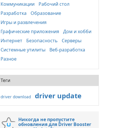
Коммуникации
Рабочий стол
Разработка
Образование
Игры и развлечения
Графические приложения
Дом и хобби
Интернет
Безопасность
Серверы
Системные утилиты
Веб-разработка
Разное
Теги
driver update
driver download
Никогда не пропустите
обновления для Driver Booster