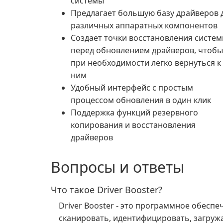
системы
Предлагает большую базу драйверов 
различных аппаратных компонентов
Создает точки восстановления систе
перед обновлением драйверов, чтобы
при необходимости легко вернуться к
ним
Удобный интерфейс с простым
процессом обновления в один клик
Поддержка функций резервного
копирования и восстановления
драйверов
Вопросы и ответы
Что такое Driver Booster?
Driver Booster - это программное обеспе
сканировать, идентифицировать, загруж