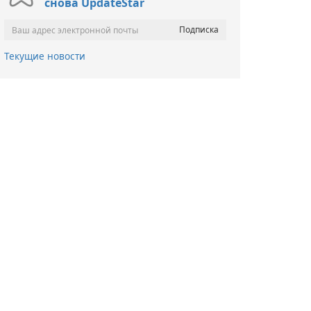
снова UpdateStar
Текущие новости