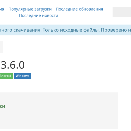
ия
Популярные загрузки
Последние обновления
Последние новости
тного скачивания. Только исходные файлы. Проверено н
3.6.0
Android
Windows
ки