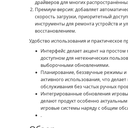
драйверов для многих распространённы
Премиум-версия: добавляет автоматичес
скорость загрузки, приоритетный досту
инструменты для ремонта устройств и 
восстановлением.
Удобство использования и практическое п
Интерфейс делает акцент на простом 
доступном для нетехнических пользов
выборочными обновлениями.
Планирование, беззвучные режимы и
активного использования, что делает
обслуживания без частых ручных про
Интегрированные обновления игровых
делают продукт особенно актуальным
игровые системы наряду с общим об
.