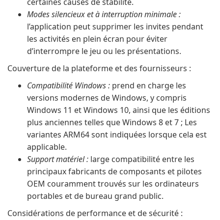
certaines causes de stabilité.
Modes silencieux et à interruption minimale :
l’application peut supprimer les invites pendant
les activités en plein écran pour éviter
d’interrompre le jeu ou les présentations.
Couverture de la plateforme et des fournisseurs :
Compatibilité Windows :
prend en charge les
versions modernes de Windows, y compris
Windows 11 et Windows 10, ainsi que les éditions
plus anciennes telles que Windows 8 et 7 ; Les
variantes ARM64 sont indiquées lorsque cela est
applicable.
Support matériel :
large compatibilité entre les
principaux fabricants de composants et pilotes
OEM couramment trouvés sur les ordinateurs
portables et de bureau grand public.
Considérations de performance et de sécurité :