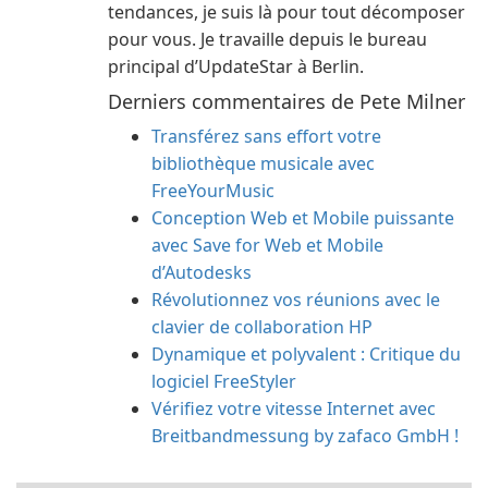
tendances, je suis là pour tout décomposer
pour vous. Je travaille depuis le bureau
principal d’UpdateStar à Berlin.
Derniers commentaires de Pete Milner
Transférez sans effort votre
bibliothèque musicale avec
FreeYourMusic
Conception Web et Mobile puissante
avec Save for Web et Mobile
d’Autodesks
Révolutionnez vos réunions avec le
clavier de collaboration HP
Dynamique et polyvalent : Critique du
logiciel FreeStyler
Vérifiez votre vitesse Internet avec
Breitbandmessung by zafaco GmbH !