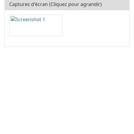
Captures d'écran (Cliquez pour agrandir)