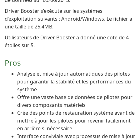
de données sur 09/06/2013.
Driver Booster s’exécute sur les systèmes
d’exploitation suivants : Android/Windows. Le fichier a
une taille de 25,4MB.
Utilisateurs de Driver Booster a donné une cote de 4
étoiles sur 5.
Pros
Analyse et mise à jour automatiques des pilotes
pour garantir la stabilité et les performances du
système
Offre une vaste base de données de pilotes pour
divers composants matériels
Crée des points de restauration système avant de
mettre à jour les pilotes pour revenir facilement
en arrière si nécessaire
Interface conviviale avec processus de mise à jour