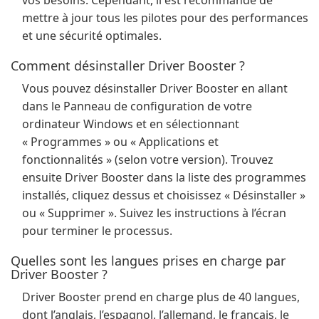
vos besoins. Cependant, il est recommandé de
mettre à jour tous les pilotes pour des performances
et une sécurité optimales.
Comment désinstaller Driver Booster ?
Vous pouvez désinstaller Driver Booster en allant
dans le Panneau de configuration de votre
ordinateur Windows et en sélectionnant
« Programmes » ou « Applications et
fonctionnalités » (selon votre version). Trouvez
ensuite Driver Booster dans la liste des programmes
installés, cliquez dessus et choisissez « Désinstaller »
ou « Supprimer ». Suivez les instructions à l’écran
pour terminer le processus.
Quelles sont les langues prises en charge par
Driver Booster ?
Driver Booster prend en charge plus de 40 langues,
dont l’anglais, l’espagnol, l’allemand, le français, le