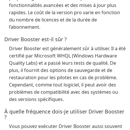
fonctionnalités avancées et des mises à jour plus
rapides. Le coût de la version pro varie en fonction
du nombre de licences et de la durée de
l’abonnement.
Driver Booster est-il sûr ?
Driver Booster est généralement sûr à utiliser. Il a été
certifié par Microsoft WHQL (Windows Hardware
Quality Labs) et a passé leurs tests de qualité. De
plus, il fournit des options de sauvegarde et de
restauration pour les pilotes en cas de problème.
Cependant, comme tout logiciel, il peut avoir des
problèmes de compatibilité avec des systèmes ou
des versions spécifiques.
À quelle fréquence dois-je utiliser Driver Booster
?
Vous pouvez exécuter Driver Booster aussi souvent