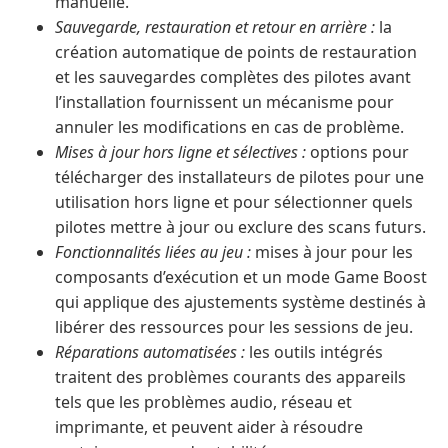
manuelle.
Sauvegarde, restauration et retour en arrière :
la
création automatique de points de restauration
et les sauvegardes complètes des pilotes avant
l’installation fournissent un mécanisme pour
annuler les modifications en cas de problème.
Mises à jour hors ligne et sélectives :
options pour
télécharger des installateurs de pilotes pour une
utilisation hors ligne et pour sélectionner quels
pilotes mettre à jour ou exclure des scans futurs.
Fonctionnalités liées au jeu :
mises à jour pour les
composants d’exécution et un mode Game Boost
qui applique des ajustements système destinés à
libérer des ressources pour les sessions de jeu.
Réparations automatisées :
les outils intégrés
traitent des problèmes courants des appareils
tels que les problèmes audio, réseau et
imprimante, et peuvent aider à résoudre