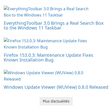
EverythingToolbar 3.0 Brings a Real Search Box
to the Windows 11 Taskbar
Firefox 153.0.3: Maintenance Update Fixes
Known Installation Bug
Windows Update Viewer (WUView) 0.8.0 Released
Plus d’actualités