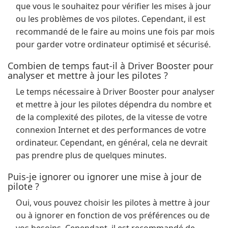
que vous le souhaitez pour vérifier les mises à jour
ou les problèmes de vos pilotes. Cependant, il est
recommandé de le faire au moins une fois par mois
pour garder votre ordinateur optimisé et sécurisé.
Combien de temps faut-il à Driver Booster pour
analyser et mettre à jour les pilotes ?
Le temps nécessaire à Driver Booster pour analyser
et mettre à jour les pilotes dépendra du nombre et
de la complexité des pilotes, de la vitesse de votre
connexion Internet et des performances de votre
ordinateur. Cependant, en général, cela ne devrait
pas prendre plus de quelques minutes.
Puis-je ignorer ou ignorer une mise à jour de
pilote ?
Oui, vous pouvez choisir les pilotes à mettre à jour
ou à ignorer en fonction de vos préférences ou de