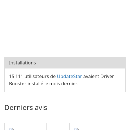
Installations
15 111 utilisateurs de
UpdateStar
avaient Driver
Booster installé le mois dernier.
Derniers avis