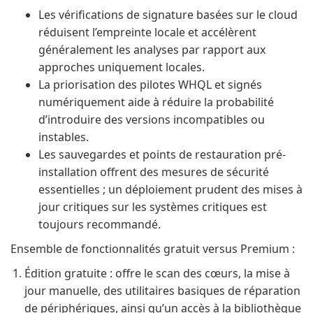
Les vérifications de signature basées sur le cloud
réduisent l’empreinte locale et accélèrent
généralement les analyses par rapport aux
approches uniquement locales.
La priorisation des pilotes WHQL et signés
numériquement aide à réduire la probabilité
d’introduire des versions incompatibles ou
instables.
Les sauvegardes et points de restauration pré-
installation offrent des mesures de sécurité
essentielles ; un déploiement prudent des mises à
jour critiques sur les systèmes critiques est
toujours recommandé.
Ensemble de fonctionnalités gratuit versus Premium :
Édition gratuite : offre le scan des cœurs, la mise à
jour manuelle, des utilitaires basiques de réparation
de périphériques, ainsi qu’un accès à la bibliothèque