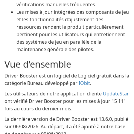
vérifications manuelles fréquentes.
Les mises à jour intégrées des composants de jeu
et les fonctionnalités d’ajustement des
ressources rendent le produit particulièrement
pertinent pour les utilisateurs qui entretiennent
des systèmes de jeu en parallèle de la
maintenance générale des pilotes.
Vue d'ensemble
Driver Booster est un logiciel de Logiciel gratuit dans la
catégorie Bureau développé par
IObit
.
Les utilisateurs de notre application cliente
UpdateStar
ont vérifié Driver Booster pour les mises à jour 15 111
fois au cours du dernier mois.
La dernière version de Driver Booster est 13.6.0, publié
sur 06/08/2026. Au départ, il a été ajouté à notre base