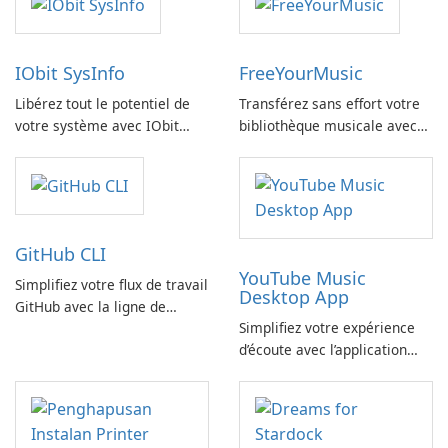
IObit SysInfo
FreeYourMusic
Libérez tout le potentiel de
Transférez sans effort votre
votre système avec IObit
bibliothèque musicale avec
SysInfo
FreeYourMusic
GitHub CLI
YouTube Music
Simplifiez votre flux de travail
Desktop App
GitHub avec la ligne de
Simplifiez votre expérience
commande GitHub
d’écoute avec l’application
YouTube Music Desktop