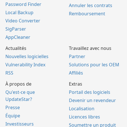
Password Finder
Annuler les contrats
Local Backup
Remboursement
Video Converter
SigParser
AppCleaner
Actualités
Travaillez avec nous
Nouvelles logicielles
Partner
Vulnerability Index
Solutions pour les OEM
RSS
Affiliés
À propos de
Extras
Qu'est-ce que
Portail des logiciels
UpdateStar?
Devenir un revendeur
Presse
Localisation
Équipe
Licences libres
Investisseurs
Soumettre un produit