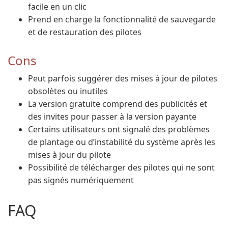
facile en un clic
Prend en charge la fonctionnalité de sauvegarde
et de restauration des pilotes
Cons
Peut parfois suggérer des mises à jour de pilotes
obsolètes ou inutiles
La version gratuite comprend des publicités et
des invites pour passer à la version payante
Certains utilisateurs ont signalé des problèmes
de plantage ou d’instabilité du système après les
mises à jour du pilote
Possibilité de télécharger des pilotes qui ne sont
pas signés numériquement
FAQ