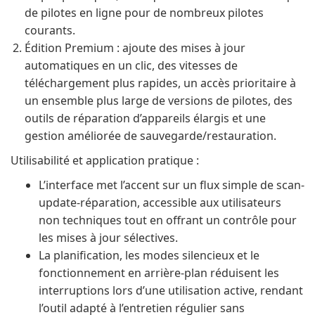
de pilotes en ligne pour de nombreux pilotes
courants.
Édition Premium : ajoute des mises à jour
automatiques en un clic, des vitesses de
téléchargement plus rapides, un accès prioritaire à
un ensemble plus large de versions de pilotes, des
outils de réparation d’appareils élargis et une
gestion améliorée de sauvegarde/restauration.
Utilisabilité et application pratique :
L’interface met l’accent sur un flux simple de scan-
update-réparation, accessible aux utilisateurs
non techniques tout en offrant un contrôle pour
les mises à jour sélectives.
La planification, les modes silencieux et le
fonctionnement en arrière-plan réduisent les
interruptions lors d’une utilisation active, rendant
l’outil adapté à l’entretien régulier sans