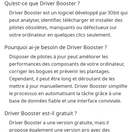
Qu’est-ce que Driver Booster ?
Driver Booster est un logiciel développé par IObit qui
peut analyser, identifier, télécharger et installer des
pilotes obsolètes, manquants ou défectueux sur
votre ordinateur en quelques clics seulement.
Pourquoi ai-je besoin de Driver Booster ?
Disposer de pilotes à jour peut améliorer les
performances des composants de votre ordinateur,
corriger les bogues et prévenir les plantages.
Cependant, il peut être long et déroutant de les
mettre à jour manuellement. Driver Booster simplifie
le processus en automatisant la tâche grâce à une
base de données fiable et une interface conviviale.
Driver Booster est-il gratuit ?
Driver Booster a une version gratuite, mais il
propose également une version pro avec des