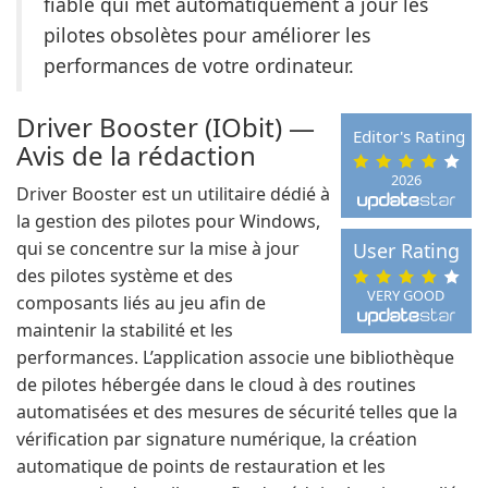
fiable qui met automatiquement à jour les
pilotes obsolètes pour améliorer les
performances de votre ordinateur.
Driver Booster (IObit) —
Editor's Rating
Avis de la rédaction
2026
Driver Booster est un utilitaire dédié à
la gestion des pilotes pour Windows,
qui se concentre sur la mise à jour
User Rating
des pilotes système et des
VERY GOOD
composants liés au jeu afin de
maintenir la stabilité et les
performances. L’application associe une bibliothèque
de pilotes hébergée dans le cloud à des routines
automatisées et des mesures de sécurité telles que la
vérification par signature numérique, la création
automatique de points de restauration et les