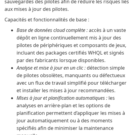
sauvegardes des pilotes afin de réduire les risques liés
aux mises à jour des pilotes.
Capacités et fonctionnalités de base :
Base de données cloud complète :
accès à un vaste
dépôt en ligne continuellement mis à jour des
pilotes de périphériques et composants de jeux,
incluant des packages certifiés WHQL et signés
par des fabricants lorsque disponibles.
Analyse et mise à jour en un clic :
détection simple
de pilotes obsolètes, manquants ou défectueux
avec un flux de travail simplifié pour télécharger
et installer les mises à jour recommandées.
Mises à jour et planification automatiques :
les
analyses en arrière-plan et les options de
planification permettent d’appliquer les mises à
jour automatiquement ou à des moments
spécifiés afin de minimiser la maintenance