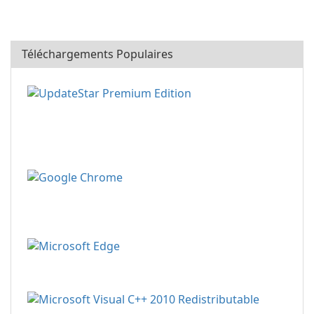
Téléchargements Populaires