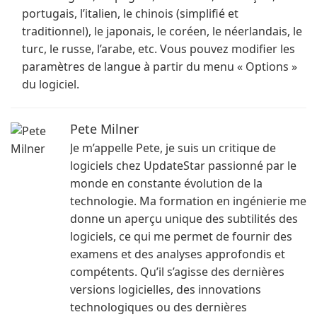
portugais, l’italien, le chinois (simplifié et
traditionnel), le japonais, le coréen, le néerlandais, le
turc, le russe, l’arabe, etc. Vous pouvez modifier les
paramètres de langue à partir du menu « Options »
du logiciel.
Pete Milner
Je m’appelle Pete, je suis un critique de
logiciels chez UpdateStar passionné par le
monde en constante évolution de la
technologie. Ma formation en ingénierie me
donne un aperçu unique des subtilités des
logiciels, ce qui me permet de fournir des
examens et des analyses approfondis et
compétents. Qu’il s’agisse des dernières
versions logicielles, des innovations
technologiques ou des dernières