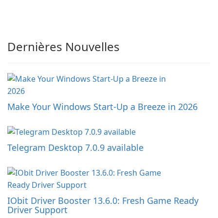
Dernières Nouvelles
Make Your Windows Start-Up a Breeze in 2026
Telegram Desktop 7.0.9 available
IObit Driver Booster 13.6.0: Fresh Game Ready
Driver Support