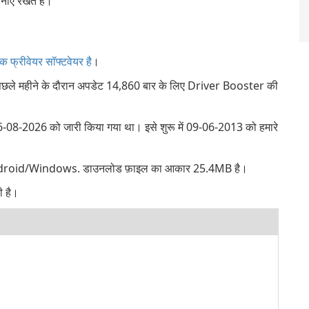
नाए रखते हैं।
एक फ्रीवेयर सॉफ्टवेयर है
।
िछले महीने के दौरान अपडेट 14,860 बार के लिए Driver Booster की
08-2026 को जारी किया गया था। इसे शुरू में 09-06-2013 को हमारे
: Android/Windows. डाउनलोड फ़ाइल का आकार 25.4MB है।
ी है।