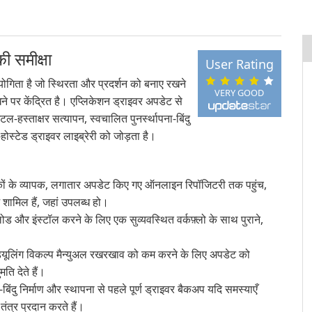
 समीक्षा
User Rating
योगिता है जो स्थिरता और प्रदर्शन को बनाए रखने
VERY GOOD
ने पर केंद्रित है। एप्लिकेशन ड्राइवर अपडेट से
हस्ताक्षर सत्यापन, स्वचालित पुनर्स्थापना-बिंदु
होस्टेड ड्राइवर लाइब्रेरी को जोड़ता है।
ों के व्यापक, लगातार अपडेट किए गए ऑनलाइन रिपॉजिटरी तक पहुंच,
ामिल हैं, जहां उपलब्ध हो।
और इंस्टॉल करने के लिए एक सुव्यवस्थित वर्कफ़्लो के साथ पुराने,
ेड्यूलिंग विकल्प मैन्युअल रखरखाव को कम करने के लिए अपडेट को
ति देते हैं।
-बिंदु निर्माण और स्थापना से पहले पूर्ण ड्राइवर बैकअप यदि समस्याएँ
तंत्र प्रदान करते हैं।