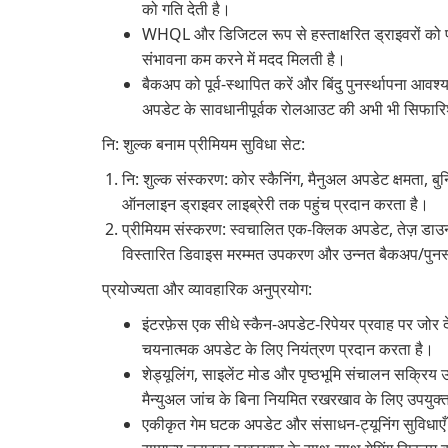
को गति देती है।
WHQL और डिजिटल रूप से हस्ताक्षरित ड्राइवरों को प
संभावना कम करने में मदद मिलती है।
बैकअप को पूर्व-स्थापित करें और बिंदु पुनर्स्थापना आवश्य
अपडेट के सावधानीपूर्वक रोलआउट की अभी भी सिफारि
नि: शुल्क बनाम प्रीमियम सुविधा सेट:
नि: शुल्क संस्करण: कोर स्कैनिंग, मैनुअल अपडेट क्षमता, 
ऑनलाइन ड्राइवर लाइब्रेरी तक पहुंच प्रदान करता है।
प्रीमियम संस्करण: स्वचालित एक-क्लिक अपडेट, तेज़ डाउन
विस्तारित डिवाइस मरम्मत उपकरण और उन्नत बैकअप/पुनर्स्
प्रयोज्यता और व्यावहारिक अनुप्रयोग:
इंटरफ़ेस एक सीधे स्कैन-अपडेट-रिपेयर प्रवाह पर जोर
चयनात्मक अपडेट के लिए नियंत्रण प्रदान करता है।
शेड्यूलिंग, साइलेंट मोड और पृष्ठभूमि संचालन सक्रि
मैन्युअल जांच के बिना नियमित रखरखाव के लिए उपयुक्त
एकीकृत गेम घटक अपडेट और संसाधन-ट्यूनिंग सुविधाएँ उ