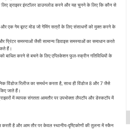
लिए ड्राइवर इंस्टॉलर डाउनलोड करने और यह चुनने के लिए कि कौन से
 एक गेम बूस्ट मोड जो गेमिंग सत्रों के लिए संसाधनों को मुक्त करने के
और प्रिंटर समस्याओं जैसी सामान्य डिवाइस समस्याओं का समाधान करते
ते हैं।
यों को बाधित करने से बचने के लिए एप्लिकेशन फुल-स्क्रीन गतिविधियों के
क विंडोज रिलीज का समर्थन करता है, साथ ही विंडोज 8 और 7 जैसे
किए जाते हैं।
इवरों में व्यापक संगतता आमतौर पर उपभोक्ता लैपटॉप और डेस्कटॉप में
 करती है और आम तौर पर केवल स्थानीय-दृष्टिकोणों की तुलना में स्कैन