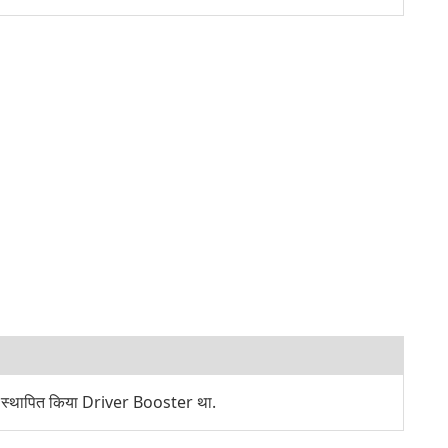
े स्थापित किया Driver Booster था.