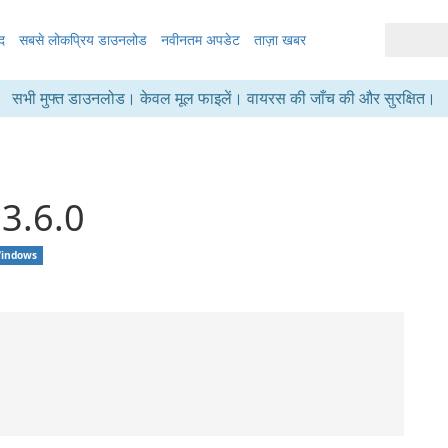
द
सबसे लोकप्रिय डाउनलोड
नवीनतम अपडेट
ताज़ा खबर
सभी मुफ्त डाउनलोड। केवल मूल फाइलें। वायरस की जाँच की और सुरक्षित।
3.6.0
indows