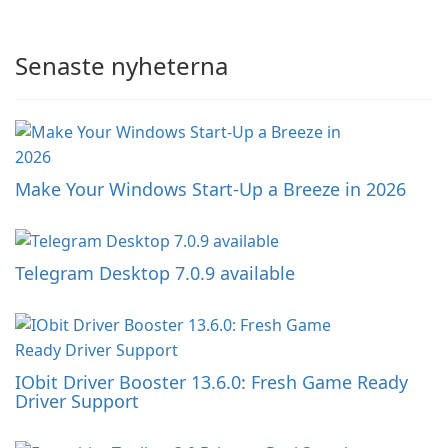
Senaste nyheterna
Make Your Windows Start-Up a Breeze in 2026
Telegram Desktop 7.0.9 available
IObit Driver Booster 13.6.0: Fresh Game Ready
Driver Support