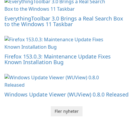
EverythingToolbar 3.0 Brings a Real Search Box
to the Windows 11 Taskbar
Firefox 153.0.3: Maintenance Update Fixes
Known Installation Bug
Windows Update Viewer (WUView) 0.8.0 Released
Fler nyheter