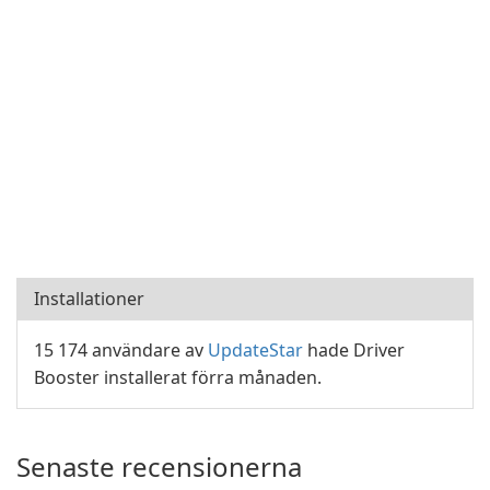
Installationer
15 174 användare av
UpdateStar
hade Driver
Booster installerat förra månaden.
Senaste recensionerna