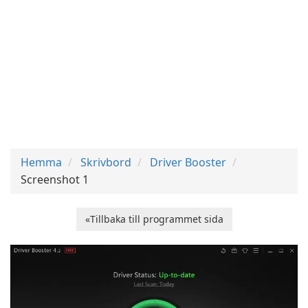
Hemma
Skrivbord
Driver Booster
Screenshot 1
«Tillbaka till programmet sida