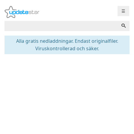
☰
Alla gratis nedladdningar. Endast originalfiler.
Viruskontrollerad och säker.