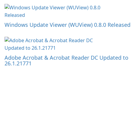
Windows Update Viewer (WUView) 0.8.0 Released
Adobe Acrobat & Acrobat Reader DC Updated to
26.1.21771