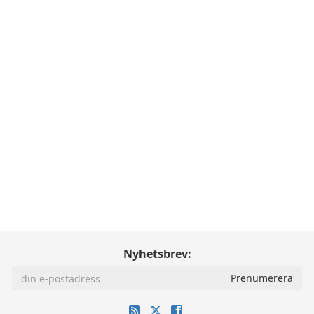
Nyhetsbrev: