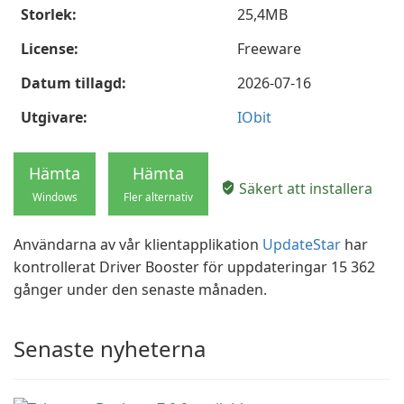
Storlek:
25,4MB
License:
Freeware
Datum tillagd:
2026-07-16
Utgivare:
IObit
Hämta
Hämta
Säkert att installera
Windows
Fler alternativ
Användarna av vår klientapplikation
UpdateStar
har
kontrollerat Driver Booster för uppdateringar 15 362
gånger under den senaste månaden.
Senaste nyheterna