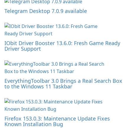
Telegram Desktop 7.0.9 available
IObit Driver Booster 13.6.0: Fresh Game Ready
Driver Support
EverythingToolbar 3.0 Brings a Real Search Box
to the Windows 11 Taskbar
Firefox 153.0.3: Maintenance Update Fixes
Known Installation Bug