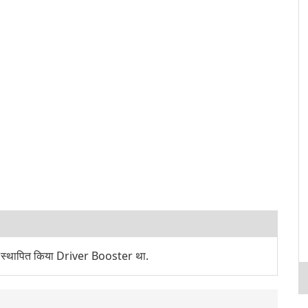
े स्थापित किया Driver Booster था.