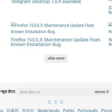
Telegram Desktop 7.0.9 available
I
R
Firefox 153.0.3: Maintenance Update Fixes
W
Known Installation Bug
R
अधिक बातम्या
न्यूज़ लैटर:
no
日本語
한국어
Nederlands
Polski
Português
Русс