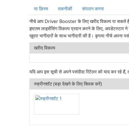
या क़िस्‍म
तकनीकी
संपादन करना
नीचे आप Driver Booster के लिए खरीद विकल्प पा सकते हैं
इष्टतम लाइसेंसिंग विकल्प प्रदान करने के लिए, अपडेटस्टार ने
खुदरा भागीदारों के साथ भागीदारी की है। कृपया नीचे अपना पसं
खरीद विकल्प
यदि आप इस सूची से अपने पसंदीदा रिटेलर को याद कर रहे हैं,
स्क्रीनशॉट (बड़ा देखने के लिए क्लिक करें)